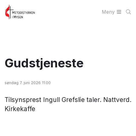
Meny
Gudstjeneste
søndag 7. juni 2026 11:00
Tilsynsprest Ingull Grefslie taler. Nattverd.
Kirkekaffe