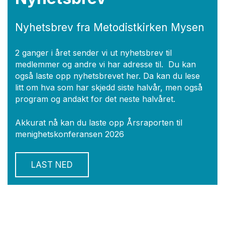
Nyhetsbrev fra Metodistkirken Mysen
2 ganger i året sender vi ut nyhetsbrev til
medlemmer og andre vi har adresse til. Du kan
også laste opp nyhetsbrevet her. Da kan du lese
litt om hva som har skjedd siste halvår, men også
program og andakt for det neste halvåret.
Akkurat nå kan du laste opp Årsraporten til
menighetskonferansen 2026
LAST NED