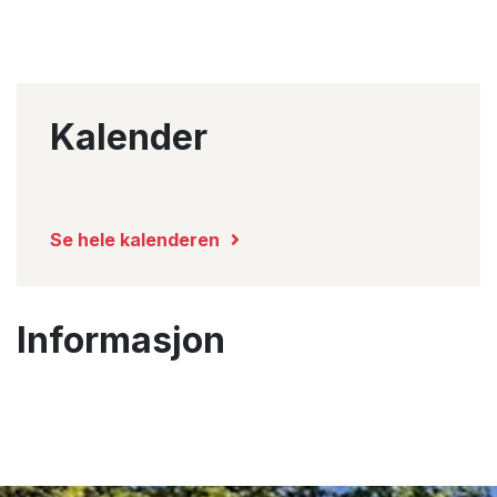
Kalender
Se hele kalenderen
Informasjon