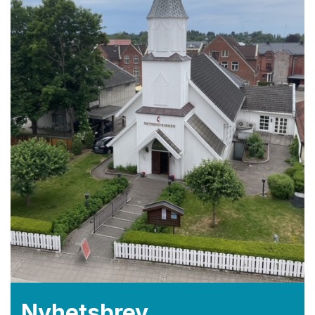
Nyhetsbrev