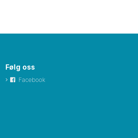
Følg oss
Facebook