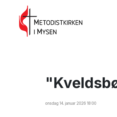
"Kveldsb
onsdag 14. januar 2026 18:00